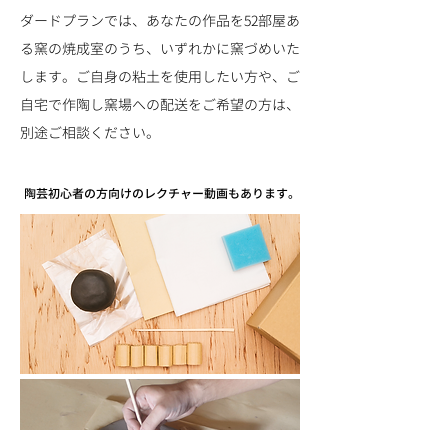
ダードプランでは、あなたの作品を52部屋あ
る窯の焼成室のうち、いずれかに窯づめいた
します。ご自身の粘土を使用したい方や、ご
自宅で作陶し窯場への配送をご希望の方は、
別途ご相談ください。
陶芸初心者の方向けのレクチャー動画もあります。